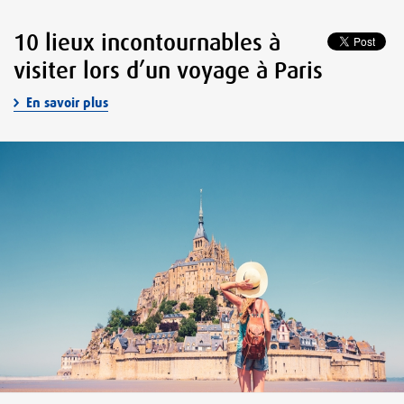
10 lieux incontournables à
visiter lors d’un voyage à Paris
En savoir plus