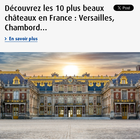
Découvrez les 10 plus beaux
châteaux en France : Versailles,
Chambord…
En savoir plus