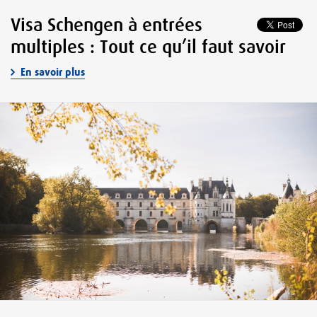
Visa Schengen à entrées
multiples : Tout ce qu’il faut savoir
En savoir plus