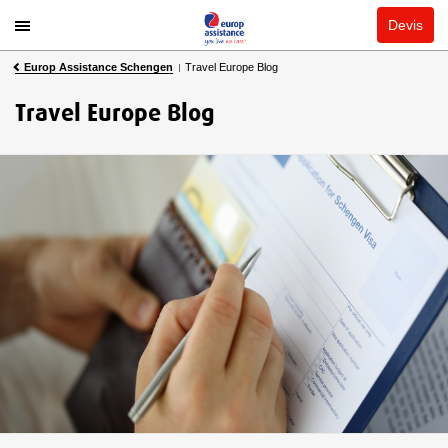
Devis
Europ Assistance Schengen
Travel Europe Blog
Travel Europe Blog