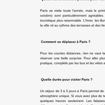
Paris se visite toute l’année, mais le pri
octobre) sont particulièrement agréables.
touristique plus raisonnable. L’hiver, les il
la ville vit au rythme des terrasses et des fe
Comment se déplacer à Paris ?
Pour les courtes distances, rien ne vaut 
réserver une belle surprise. Pour aller plu
pratique, complété par les bus et les vélos 
Quelle durée pour visiter Paris ?
Un séjour de 3 à 5 jours à Paris permet de
atmosphère unique. Si vous avez plus de t
quelques heures seulement. Les falaises 