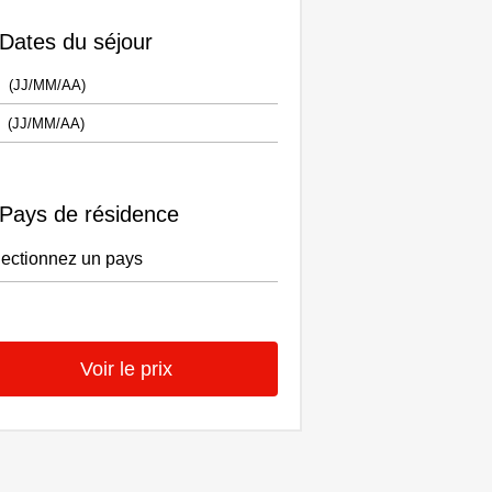
Dates du séjour
Pays de résidence