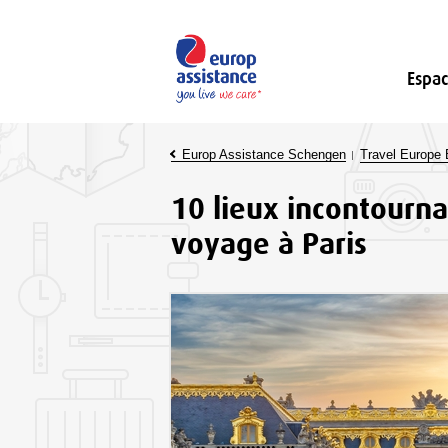
Espa
Europ Assistance Schengen
Travel Europe 
10 lieux incontournab
voyage à Paris