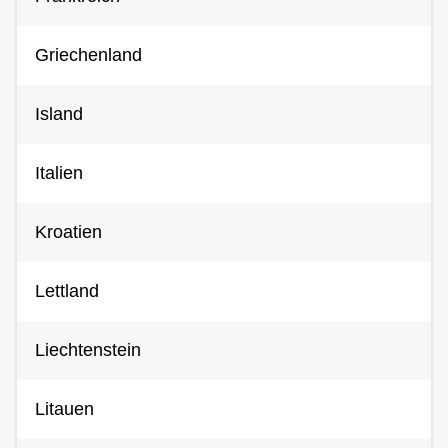
Griechenland
Island
Italien
Kroatien
Lettland
Liechtenstein
Litauen