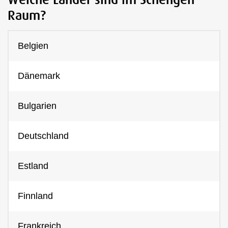
Raum?
Belgien
Dänemark
Bulgarien
Deutschland
Estland
Finnland
Frankreich