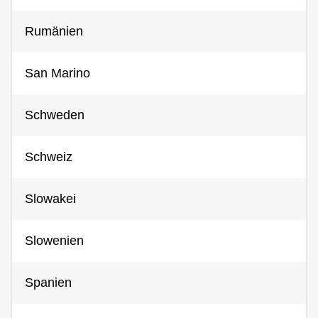
Rumänien
San Marino
Schweden
Schweiz
Slowakei
Slowenien
Spanien