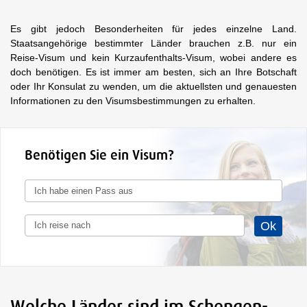
Es gibt jedoch Besonderheiten für jedes einzelne Land.
Staatsangehörige bestimmter Länder brauchen z.B. nur ein
Reise-Visum und kein Kurzaufenthalts-Visum, wobei andere es
doch benötigen. Es ist immer am besten, sich an Ihre Botschaft
oder Ihr Konsulat zu wenden, um die aktuellsten und genauesten
Informationen zu den Visumsbestimmungen zu erhalten.
Benötigen Sie ein Visum?
Welche Länder sind im Schengen-