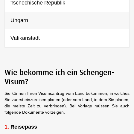
Tschechische Republik
Ungarn
Vatikanstadt
Wie bekomme ich ein Schengen-
Visum?
Sie können Ihren Visumsantrag vom Land bekommen, in welches
Sie zuerst einzureisen planen (oder vom Land, in dem Sie planen,
die meiste Zeit zu verbringen). Bei Vorlage müssen Sie auch
folgende Dokumente vorzeigen.
Reisepass