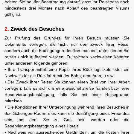
Achten Sie bei der Beantragung darauf, dass Ihr Reisepass noch
mindestens drei Monate nach Ablauf des beantragten Visums
gültig ist.
Zweck des Besuches
Zur Prüfung des Grundes für Ihren Besuch müssen Sie
Dokumente vorlegen, die nicht nur den Zweck Ihrer Reise,
sondern auch die Bedingungen deutlich machen, unter denen Sie
reisen / sich aufhalten werden. Zu solchen Nachweisen könnten
unter anderem folgende gehören:
• Ihre Transportmittel: eine Kopie Ihres Rückflugtickets oder ein
Nachweis für die Rückfahrt mit der Bahn, dem Auto, u.s.w.
• Der Zweck Ihrer Reise: Sie können einen Brief von Ihrer Arbeit
vorlegen, falls es sich um eine Geschäftsreise handelt bzw. eine
Reservierungsbestätigung, falls Sie mit einer Reisegruppe
mitreisen
• Die Konditionen Ihrer Unterbringung während Ihres Besuches in
den Schengen-Raum: dies kann die Bestätigung eines Freundes
sein, bei dem Sie zu Gast sein werden oder die
Reservierungsbestätigung eines Hotels
• Nachweis von ausreichenden Geldmitteln, um die Kosten Ihrer