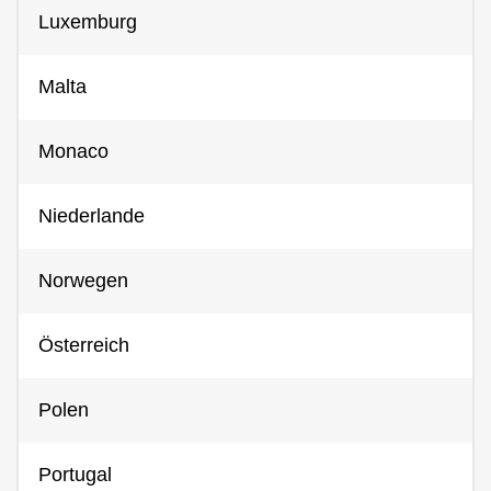
Luxemburg
Malta
Monaco
Niederlande
Norwegen
Österreich
Polen
Portugal