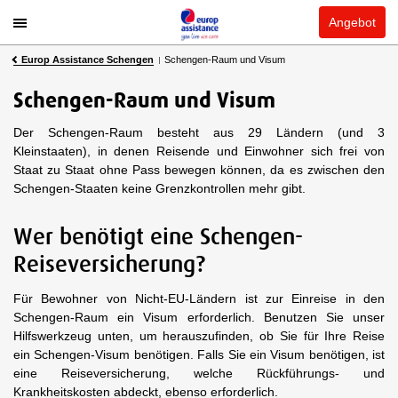
Angebot
Europ Assistance Schengen
Schengen-Raum und Visum
Schengen-Raum und Visum
Der Schengen-Raum besteht aus 29 Ländern (und 3
Kleinstaaten), in denen Reisende und Einwohner sich frei von
Staat zu Staat ohne Pass bewegen können, da es zwischen den
Schengen-Staaten keine Grenzkontrollen mehr gibt.
Wer benötigt eine Schengen-
Reiseversicherung?
Für Bewohner von Nicht-EU-Ländern ist zur Einreise in den
Schengen-Raum ein Visum erforderlich. Benutzen Sie unser
Hilfswerkzeug unten, um herauszufinden, ob Sie für Ihre Reise
ein Schengen-Visum benötigen. Falls Sie ein Visum benötigen, ist
eine Reiseversicherung, welche Rückführungs- und
Krankheitskosten abdeckt, ebenso erforderlich.