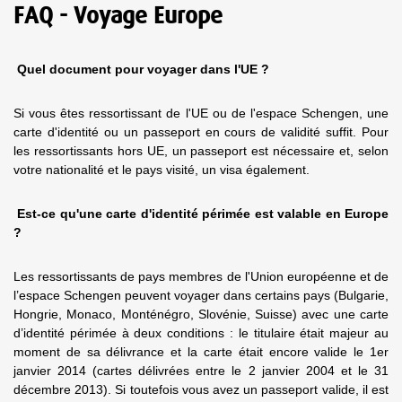
FAQ - Voyage Europe
Quel document pour voyager dans l'UE ?
Si vous êtes ressortissant de l'UE ou de l'espace Schengen, une
carte d'identité ou un passeport en cours de validité suffit. Pour
les ressortissants hors UE, un passeport est nécessaire et, selon
votre nationalité et le pays visité, un visa également.
Est-ce qu'une carte d'identité périmée est valable en Europe
?
Les ressortissants de pays membres de l'Union européenne et de
l’espace Schengen peuvent voyager dans certains pays (Bulgarie,
Hongrie, Monaco, Monténégro, Slovénie, Suisse) avec une carte
d’identité périmée à deux conditions : le titulaire était majeur au
moment de sa délivrance et la carte était encore valide le 1er
janvier 2014 (cartes délivrées entre le 2 janvier 2004 et le 31
décembre 2013). Si toutefois vous avez un passeport valide, il est