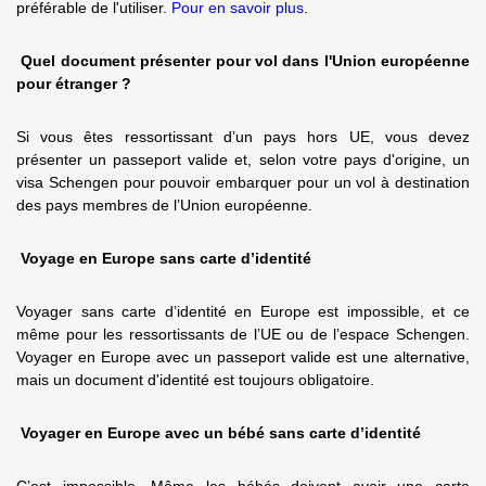
préférable de l'utiliser.
Pour en savoir plus
.
Quel document présenter pour vol dans l'Union européenne
pour étranger ?
Si vous êtes ressortissant d’un pays hors UE, vous devez
présenter un passeport valide et, selon votre pays d'origine, un
visa Schengen pour pouvoir embarquer pour un vol à destination
des pays membres de l’Union européenne.
Voyage en Europe sans carte d’identité
Voyager sans carte d’identité en Europe est impossible, et ce
même pour les ressortissants de l’UE ou de l’espace Schengen.
Voyager en Europe avec un passeport valide est une alternative,
mais un document d'identité est toujours obligatoire.
Voyager en Europe avec un bébé sans carte d’identité