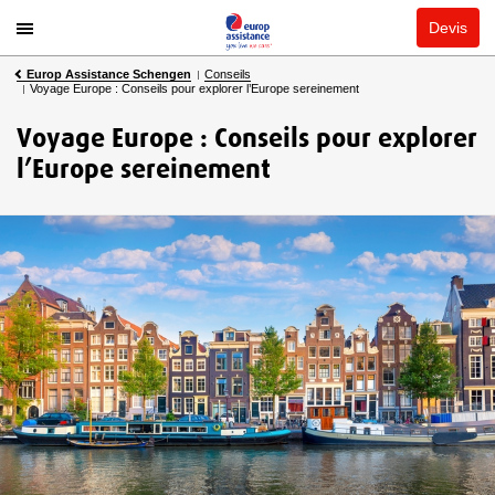
Devis
Europ Assistance Schengen
Conseils
Voyage Europe : Conseils pour explorer l’Europe sereinement
Voyage Europe : Conseils pour explorer
l’Europe sereinement