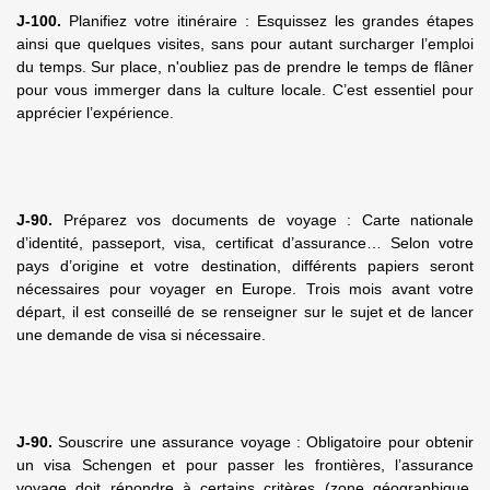
J-100.
Planifiez votre itinéraire : Esquissez les grandes étapes
ainsi que quelques visites, sans pour autant surcharger l’emploi
du temps. Sur place, n'oubliez pas de prendre le temps de flâner
pour vous immerger dans la culture locale. C’est essentiel pour
apprécier l’expérience.
J-90.
Préparez vos documents de voyage : Carte nationale
d’identité, passeport, visa, certificat d’assurance… Selon votre
pays d’origine et votre destination, différents papiers seront
nécessaires pour voyager en Europe. Trois mois avant votre
départ, il est conseillé de se renseigner sur le sujet et de lancer
une demande de visa si nécessaire.
J-90.
Souscrire une assurance voyage : Obligatoire pour obtenir
un visa Schengen et pour passer les frontières, l’assurance
voyage doit répondre à certains critères (zone géographique,