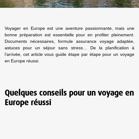
Voyager en Europe est une aventure passionnante, mais une
bonne préparation est essentielle pour en profiter pleinement.
Documents nécessaires, formule assurance voyage adaptée,
astuces pour un séjour sans stress… De la planification à
l’arrivée, cet article vous guide étape par étape pour un voyage
en Europe réussi.
Quelques conseils pour un voyage en
Europe réussi