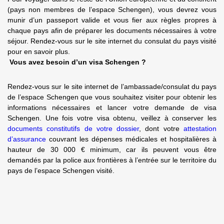
(pays non membres de l’espace Schengen), vous devrez vous
munir d’un passeport valide et vous fier aux règles propres à
chaque pays afin de préparer les documents nécessaires à votre
séjour. Rendez-vous sur le site internet du consulat du pays visité
pour en savoir plus.
Vous avez besoin d’un visa Schengen ?
Rendez-vous sur le site internet de l’ambassade/consulat du pays
de l’espace Schengen que vous souhaitez visiter pour obtenir les
informations nécessaires et lancer votre demande de visa
Schengen. Une fois votre visa obtenu, veillez à conserver les
documents constitutifs de votre dossier
, dont votre
attestation
d’assurance
couvrant les dépenses médicales et hospitalières à
hauteur de 30 000 € minimum, car ils peuvent vous être
demandés par la police aux frontières à l’entrée sur le territoire du
pays de l’espace Schengen visité.