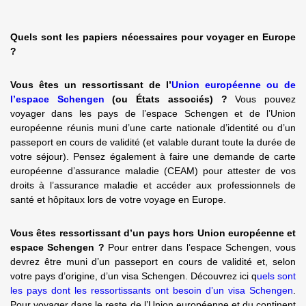
Quels sont les papiers nécessaires pour voyager en Europe
?
Vous êtes un ressortissant de l’
Union européenne ou de
l’espace Schengen
(ou États associés) ?
Vous pouvez
voyager dans les pays de l’espace Schengen et de l’Union
européenne réunis muni d’une carte nationale d’identité ou d’un
passeport en cours de validité (et valable durant toute la durée de
votre séjour). Pensez également à faire une demande de carte
européenne d’assurance maladie (CEAM) pour attester de vos
droits à l’assurance maladie et accéder aux professionnels de
santé et hôpitaux lors de votre voyage en Europe.
Vous êtes ressortissant d’un pays hors Union européenne et
espace Schengen ?
Pour entrer dans l’espace Schengen, vous
devrez être muni d’un passeport en cours de validité et, selon
votre pays d’origine, d’un visa Schengen. Découvrez ici q
uels sont
les pays dont les ressortissants ont besoin d’un visa Schengen
.
Pour voyager dans le reste de l’Union européenne et du continent