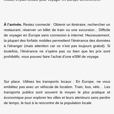
À l’arrivée.
Restez connecté : Obtenir un itinéraire, rechercher un
restaurant, réserver un billet de train ou une excursion... Difficile
de voyager en Europe sans connexion à internet. Heureusement,
la plupart des forfaits mobiles permettent l’itinérance des données
à l’étranger (mais attention car ce n’est pas toujours gratuit). Si
toutefois, l’itinérance ne s’opère pas ou bien que les prix sont
prohibitifs, vous pouvez faire l’achat d’une eSIM de voyage.
Sur place. Utilisez les transports locaux : En Europe, ne vous
embêtez pas avec un véhicule de location. Train, bus, vélo… Les
transports publics sont souvent le moyen le plus pratique et
économique pour explorer les villes et leurs alentours sans perdre
de temps, le tout à la rencontre de la population locale.