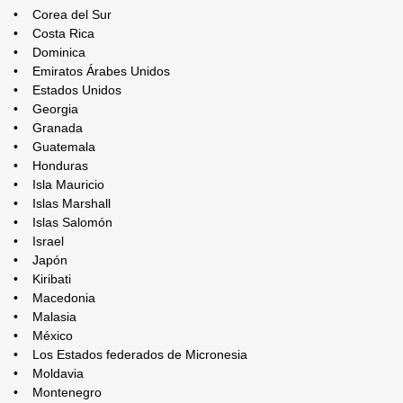
• Corea del Sur
• Costa Rica
• Dominica
• Emiratos Árabes Unidos
• Estados Unidos
• Georgia
• Granada
• Guatemala
• Honduras
• Isla Mauricio
• Islas Marshall
• Islas Salomón
• Israel
• Japón
• Kiribati
• Macedonia
• Malasia
• México
• Los Estados federados de Micronesia
• Moldavia
• Montenegro