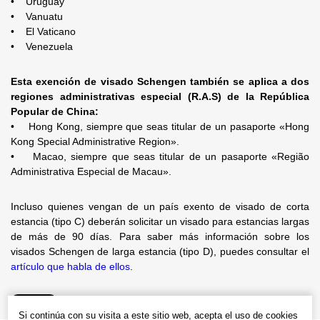
• Uruguay
• Vanuatu
• El Vaticano
• Venezuela
Esta exención de visado Schengen también se aplica a dos
regiones administrativas especial (R.A.S) de la República
Popular de China:
• Hong Kong, siempre que seas titular de un pasaporte «Hong
Kong Special Administrative Region».
• Macao, siempre que seas titular de un pasaporte «Região
Administrativa Especial de Macau».
Incluso quienes vengan de un país exento de visado de corta
estancia (tipo C) deberán solicitar un visado para estancias largas
de más de 90 días. Para saber más información sobre los
visados Schengen de larga estancia (tipo D), puedes consultar el
artículo que habla de ellos
.
Si continúa con su visita a este sitio web, acepta el uso de cookies