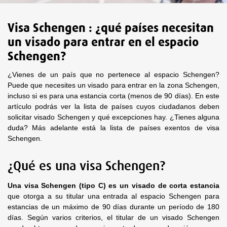
Visa Schengen : ¿qué países necesitan
un visado para entrar en el espacio
Schengen?
¿Vienes de un país que no pertenece al espacio Schengen?
Puede que necesites un visado para entrar en la zona Schengen,
incluso si es para una estancia corta (menos de 90 días). En este
artículo podrás ver la lista de países cuyos ciudadanos deben
solicitar visado Schengen y qué excepciones hay. ¿Tienes alguna
duda? Más adelante está la lista de países exentos de visa
Schengen.
¿Qué es una visa Schengen?
Una visa Schengen (tipo C) es un visado de corta estancia
que otorga a su titular una entrada al espacio Schengen para
estancias de un máximo de 90 días durante un período de 180
días. Según varios criterios, el titular de un visado Schengen