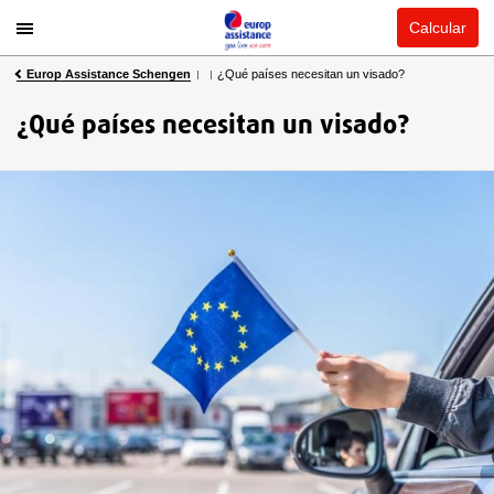
Calcular
Europ Assistance Schengen
¿Qué países necesitan un visado?
¿Qué países necesitan un visado?