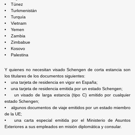
• Túnez
• Turkmenistán
• Turquía
• Vietnam
• Yemen
• Zambia
• Zimbabue
• Kosovo
• Palestina
Y quienes no necesitan visado Schengen de corta estancia son
los titulares de los documentos siguientes:
• una tarjeta de residencia en vigor en España;
• una tarjeta de residencia emitida por un estado Schengen;
• un visado de larga estancia (tipo C) emitido por cualquier
estado Schengen;
• algunos documentos de viaje emitidos por un estado miembro
de la UE;
• una carta especial emitida por el Ministerio de Asuntos
Exteriores a sus empleados en misión diplomática y consular.