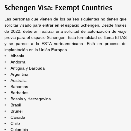
Schengen Visa: Exempt Countries
Las personas que vienen de los países siguientes no tienen que
solicitar visado para entrar en el espacio Schengen. Desde finales
de 2022, deberán realizar una solicitud de autorización de viaje
previa para el espacio Schengen. Esta formalidad se llama ETIAS
y se parece a la ESTA norteamericana. Está en proceso de
implantación en la Unión Europea.
• Albania
• Andorra
• Antigua y Barbuda
• Argentina
• Australia
• Bahamas
• Barbados
• Bosnia y Herzegovina
• Brasil
• Brunéi
• Canadá
• Chile
• Colombia