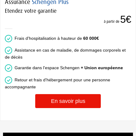
Assurance
Schengen Plus
Etendez votre garantie
5€
à partir de
Frais d'hospitalisation à hauteur de
60 000€
Assistance en cas de maladie, de dommages corporels et
de décès
Garantie dans l'espace Schengen
+ Union européenne
Retour et frais d'hébergement pour une personne
accompagnante
En savoir plus