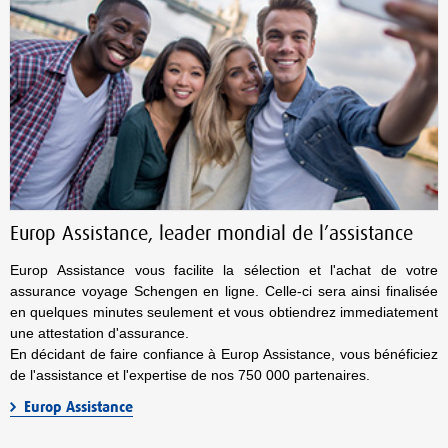
Europ Assistance, leader mondial de l’assistance
Europ Assistance vous facilite la sélection et l'achat de votre
assurance voyage Schengen en ligne. Celle-ci sera ainsi finalisée
en quelques minutes seulement et vous obtiendrez immediatement
une attestation d'assurance.
En décidant de faire confiance à Europ Assistance, vous bénéficiez
de l'assistance et l'expertise de nos 750 000 partenaires.
Europ Assistance