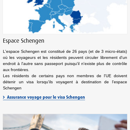
Espace Schengen
L'espace Schengen est constitué de 26 pays (et de 3 micro-états)
où les voyageurs et les résidents peuvent circuler librement d'un
endroit à l'autre sans passeport puisqu'il n'existe plus de contrôle
aux frontières.
Les résidents de certains pays non membres de l'UE doivent
détenir un visa lorsqu'ils voyagent à destination de l'espace
Schengen
Assurance voyage pour le visa Schengen