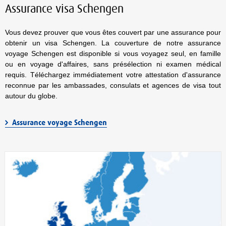
Assurance visa Schengen
Vous devez prouver que vous êtes couvert par une assurance pour
obtenir un visa Schengen. La couverture de notre assurance
voyage Schengen est disponible si vous voyagez seul, en famille
ou en voyage d'affaires, sans présélection ni examen médical
requis. Téléchargez immédiatement votre attestation d'assurance
reconnue par les ambassades, consulats et agences de visa tout
autour du globe.
Assurance voyage Schengen