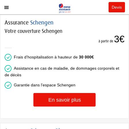
Devis
Assurance
Schengen
Votre couverture Schengen
3€
à partir de
Frais d'hospitalisation à hauteur de
30 000€
Assistance en cas de maladie, de dommages corporels et
de décès
Garantie dans l'espace Schengen
En savoir plus