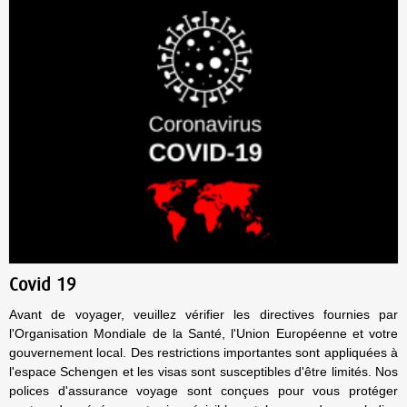
Covid 19
Avant de voyager, veuillez vérifier les directives fournies par
l'Organisation Mondiale de la Santé, l'Union Européenne et votre
gouvernement local. Des restrictions importantes sont appliquées à
l'espace Schengen et les visas sont susceptibles d'être limités. Nos
polices d'assurance voyage sont conçues pour vous protéger